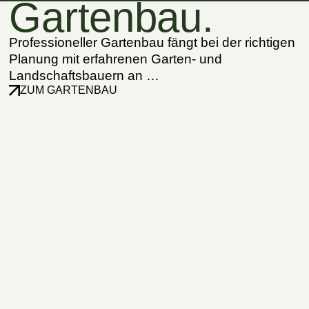
Gartenbau.
Professioneller Gartenbau fängt bei der richtigen
Planung mit erfahrenen Garten- und
Landschaftsbauern an …
ZUM GARTENBAU